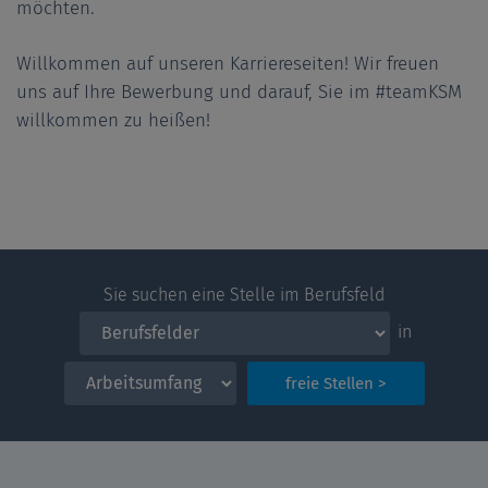
möchten.
Willkommen auf unseren Karriereseiten! Wir freuen
uns auf Ihre Bewerbung und darauf, Sie im #teamKSM
willkommen zu heißen!
Sie suchen eine Stelle im Berufsfeld
in