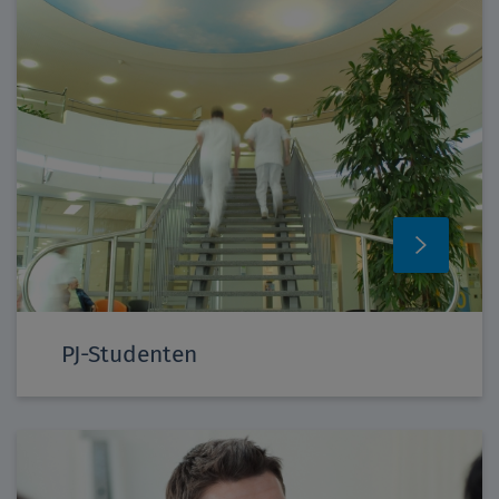
PJ-Studenten