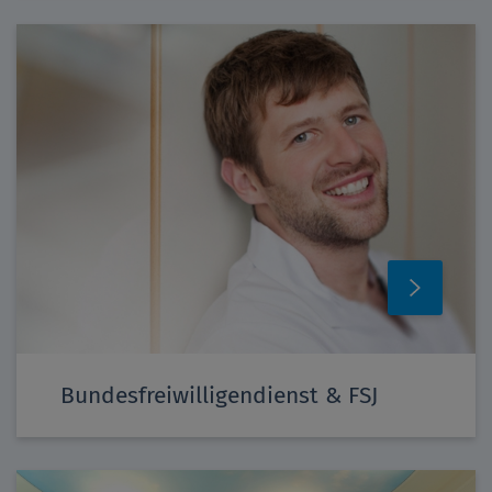
Bundesfreiwilligendienst & FSJ