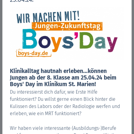
Arbeiten im MVZ
Klinikalltag hautnah erleben...können
Jungen ab der 8. Klasse am 25.04.24 beim
Boys' Day im Klinikum St. Marien!
Du interessierst dich dafür, wie Erste Hilfe
funktioniert? Du willst gerne einen Blick hinter die
Kulissen des Labors oder der Radiologie werfen und
erleben, wie ein MRT funktioniert?
#VERANTWORTUNGROCKT
Wir haben viele interessante (Ausbildungs-)Berufe