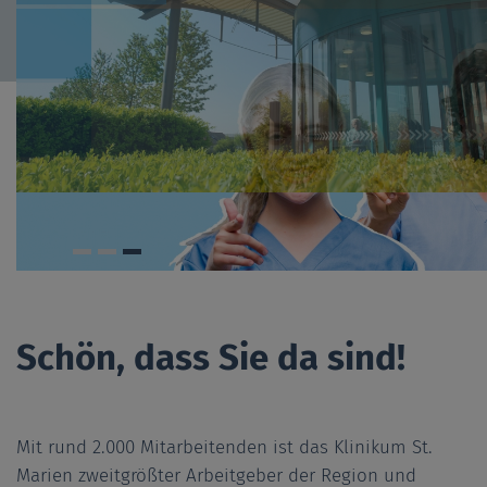
Schön, dass Sie da sind!
Mit rund 2.000 Mitarbeitenden ist das Klinikum St.
Marien zweitgrößter Arbeitgeber der Region und