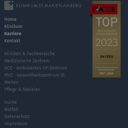
Home
Klinikum
Karriere
Kontakt
Kliniken & Fachbereiche
Medizinische Zentren
AOZ - Ambulantes OP-Zentrum
MVZ - Gesundheitszentrum St.
Marien
Pflege & Soziales
Suche
Notfall
Datenschutz
Impressum