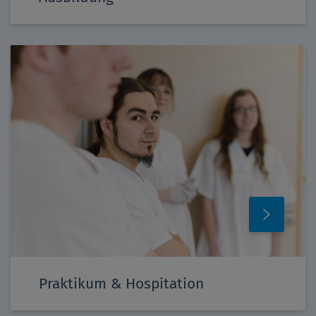
Praktikum & Hospitation