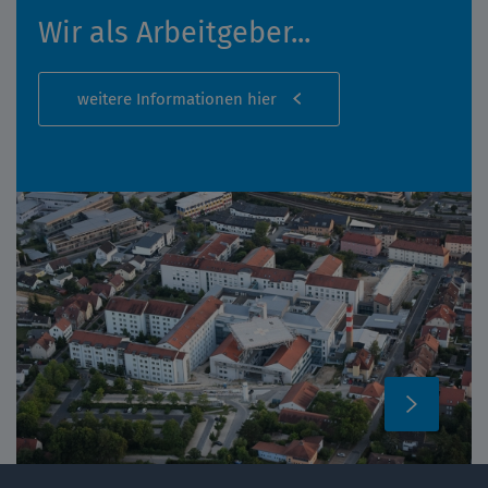
Wir als Arbeitgeber...
weitere Informationen hier