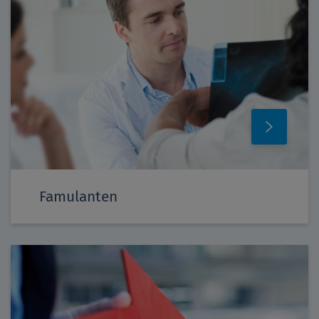
Famulanten