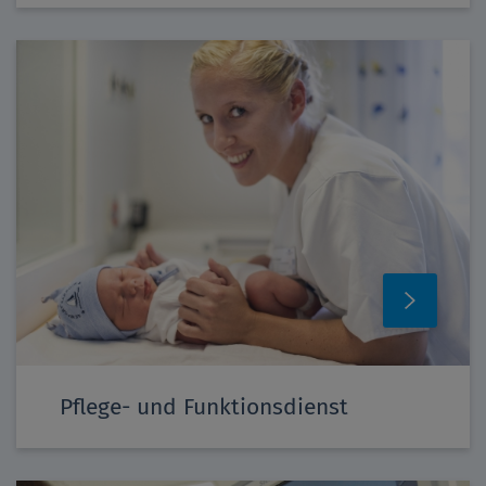
Pflege- und Funktionsdienst