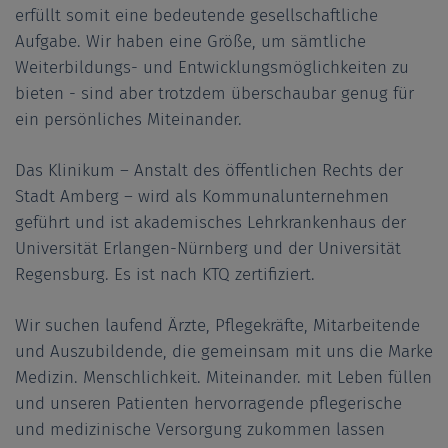
erfüllt somit eine bedeutende gesellschaftliche
Aufgabe. Wir haben eine Größe, um sämtliche
Weiterbildungs- und Entwicklungsmöglichkeiten zu
bieten - sind aber trotzdem überschaubar genug für
ein persönliches Miteinander.
Das Klinikum – Anstalt des öffentlichen Rechts der
Stadt Amberg – wird als Kommunalunternehmen
geführt und ist akademisches Lehrkrankenhaus der
Universität Erlangen-Nürnberg und der Universität
Regensburg. Es ist nach KTQ zertifiziert.
Wir suchen laufend Ärzte, Pflegekräfte, Mitarbeitende
und Auszubildende, die gemeinsam mit uns die Marke
Medizin. Menschlichkeit. Miteinander. mit Leben füllen
und unseren Patienten hervorragende pflegerische
und medizinische Versorgung zukommen lassen