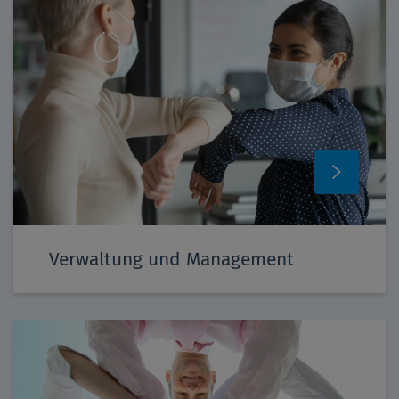
Verwaltung und Management