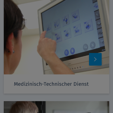
Medizinisch-Technischer Dienst