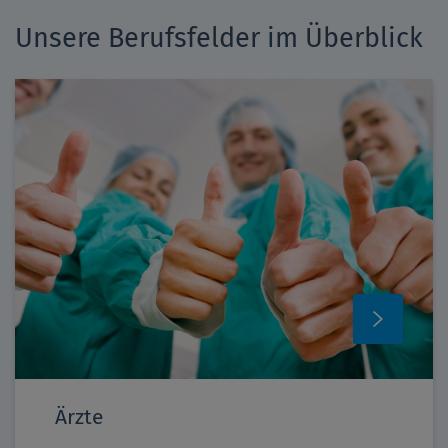
Unsere Berufsfelder im Überblick
Ärzte