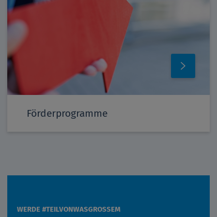
Förderprogramme
WERDE #TEILVONWASGROSSEM